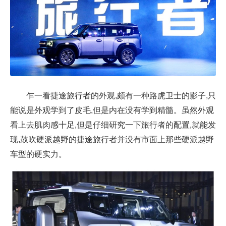
乍一看捷途旅行者的外观,颇有一种路虎卫士的影子,只
能说是外观学到了皮毛,但是内在没有学到精髓。虽然外观
看上去肌肉感十足,但是仔细研究一下旅行者的配置,就能发
现,鼓吹硬派越野的捷途旅行者并没有市面上那些硬派越野
车型的硬实力。