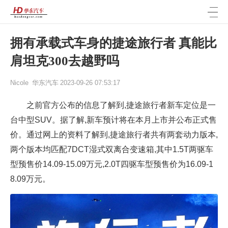
拥有承载式车身的捷途旅行者 真能比
肩坦克300去越野吗
Nicole
华东汽车
2023-09-26 07:53:17
之前官方公布的信息了解到,捷途旅行者新车定位是一
台中型SUV。据了解,新车预计将在本月上市并公布正式售
价。通过网上的资料了解到,捷途旅行者共有两套动力版本,
两个版本均匹配7DCT湿式双离合变速箱,其中1.5T两驱车
型预售价14.09-15.09万元,2.0T四驱车型预售价为16.09-1
8.09万元。