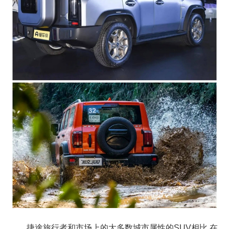
捷途旅行者和市场上的大多数城市属性的SUV相比,在