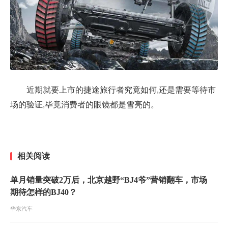
近期就要上市的捷途旅行者究竟如何,还是需要等待市
场的验证,毕竟消费者的眼镜都是雪亮的。
相关阅读
单月销量突破2万后，北京越野“BJ4爷”营销翻车，市场
期待怎样的BJ40？
华东汽车